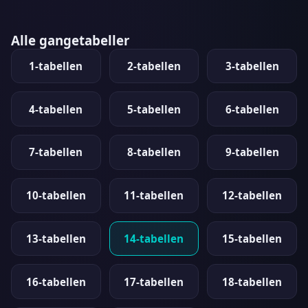
Alle gangetabeller
1-tabellen
2-tabellen
3-tabellen
4-tabellen
5-tabellen
6-tabellen
7-tabellen
8-tabellen
9-tabellen
10-tabellen
11-tabellen
12-tabellen
13-tabellen
14-tabellen
15-tabellen
16-tabellen
17-tabellen
18-tabellen