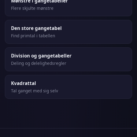
Mønstre i gangetabeller
Flere skjulte mønstre
Den store gangetabel
Find primtal i tabellen
Division og gangetabeller
Deling og delelighedsregler
Kvadrattal
Tal ganget med sig selv